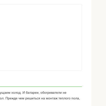
ущаем холод. И батареи, обогреватели не
ол. Прежде чем решиться на монтаж теплого пола,