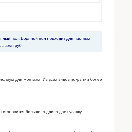
теплый пол. Водяной пол подходит для частных
рывом труб.
нолеум для монтажа. Из всех видов покрытий более
 становится больше, а длина дает усадку.