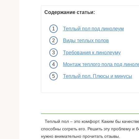
Содержание статьи:
Теплый пол под линолеум
Виды теплых полов
Требования к линолеуму
Монтаж теплого пола под линол
Теплый пол. Плюсы и минусы
Теплый пол – это комфорт. Каким бы качестве
способны согреть его. Решить эту проблему и
нужно внимательно прочитать отзывы.