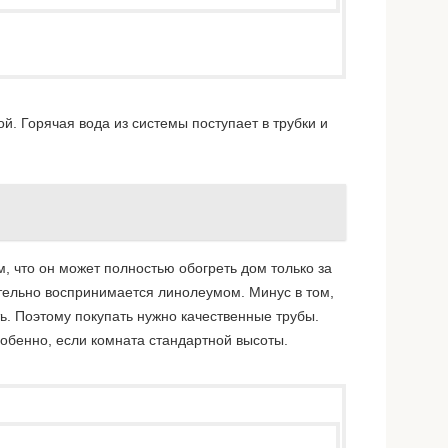
й. Горячая вода из системы поступает в трубки и
, что он может полностью обогреть дом только за
жительно воспринимается линолеумом.
Минус в том,
ть. Поэтому покупать нужно качественные трубы.
собенно, если комната стандартной высоты.