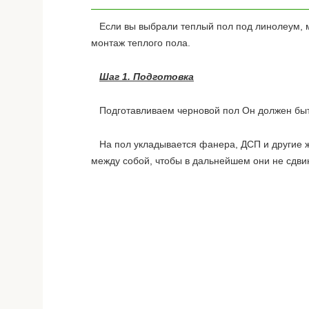
Если вы выбрали теплый пол под линолеум, мо
монтаж теплого пола.
Шаг 1. Подготовка
Подготавливаем черновой пол Он должен быть
На пол укладывается фанера, ДСП и другие же
между собой, чтобы в дальнейшем они не сдвин