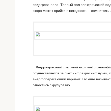
подогрева пола. Теплый пол электрический по
скоро может прийти в негодность – сомнительн
Инфракрасный теплый пол под линолеу
осуществляется за счет инфракрасных лучей, 
энергосберегающий вариант. Его еще называют
отнестись скрупулезно.