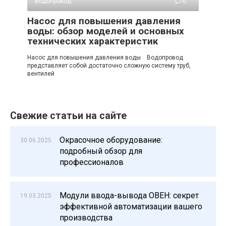
Водопровод
0
Насос для повышения давления
воды: обзор моделей и основных
технических характеристик
Насос для повышения давления воды Водопровод
представляет собой достаточно сложную систему труб,
вентилей
Свежие статьи на сайте
Окрасочное оборудование:
30.06.2025
подробный обзор для
профессионалов
Модули ввода-вывода ОВЕН: секрет
19.03.2025
эффективной автоматизации вашего
производства