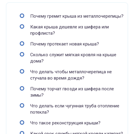
Почему гремит крыша из металлочерепицы?
Какая крыша дешевле из шифера или
профлиста?
Почему протекает новая крыша?
Сколько служит мягкая кровля на крыше
дома?
Что делать чтобы металлочерепица не
стучала во время дождя?
Почему торчат гвозди из шифера после
зимы?
Что делать если чугунная труба отопление
потекла?
Что такое реконструкция крыши?
Какой срок службы мягкой кровли катепал?