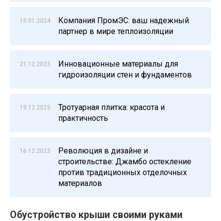
Компания ПромЭС: ваш надежный
10.01.2024
партнер в мире теплоизоляции
Инновационные материалы для
21.12.2023
гидроизоляции стен и фундаментов
Тротуарная плитка: красота и
19.12.2023
практичность
Революция в дизайне и
16.12.2023
строительстве: Джамбо остекление
против традиционных отделочных
материалов
Обустройство крыши своими руками