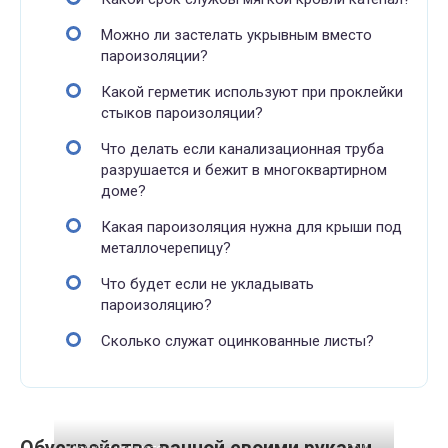
Можно ли застелать укрывным вместо
пароизоляции?
Какой герметик используют при проклейки
стыков пароизоляции?
Что делать если канализационная труба
разрушается и бежит в многоквартирном
доме?
Какая пароизоляция нужна для крыши под
металлочерепицу?
Что будет если не укладывать
пароизоляцию?
Сколько служат оцинкованные листы?