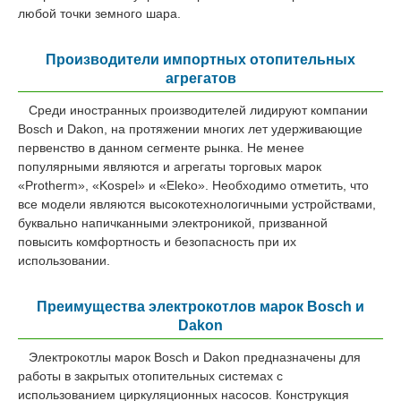
любой точки земного шара.
Производители импортных отопительных
агрегатов
Среди иностранных производителей лидируют компании
Bosch и Dakon, на протяжении многих лет удерживающие
первенство в данном сегменте рынка. Не менее
популярными являются и агрегаты торговых марок
«Protherm», «Kospel» и «Eleko». Необходимо отметить, что
все модели являются высокотехнологичными устройствами,
буквально напичканными электроникой, призванной
повысить комфортность и безопасность при их
использовании.
Преимущества электрокотлов марок Bosch и
Dakon
Электрокотлы марок Bosch и Dakon предназначены для
работы в закрытых отопительных системах с
использованием циркуляционных насосов. Конструкция