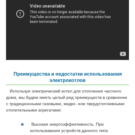
Преимущества и недостатки использования
электрокотлов
Используя электрический котел для отопления частного
дома, мы будем иметь целый ряд преимуществ в сравнении
с традиционными газовыми, жидко- или твердотопливными
отопительными агрегатами:
Высокая энергоэффективность. При
использовании устройств данного типа