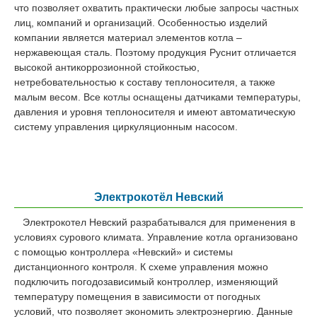
что позволяет охватить практически любые запросы частных
лиц, компаний и организаций. Особенностью изделий
компании является материал элементов котла –
нержавеющая сталь. Поэтому продукция Руснит отличается
высокой антикоррозионной стойкостью,
нетребовательностью к составу теплоносителя, а также
малым весом. Все котлы оснащены датчиками температуры,
давления и уровня теплоносителя и имеют автоматическую
систему управления циркуляционным насосом.
Электрокотёл Невский
Электрокотел Невский разрабатывался для применения в
условиях сурового климата. Управление котла организовано
с помощью контроллера «Невский» и системы
дистанционного контроля. К схеме управления можно
подключить погодозависимый контроллер, изменяющий
температуру помещения в зависимости от погодных
условий, что позволяет экономить электроэнергию. Данные