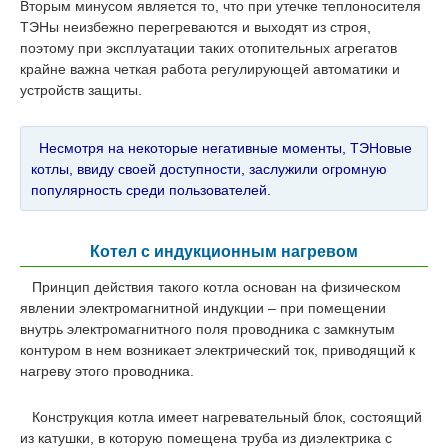
Вторым минусом является то, что при утечке теплоносителя
ТЭНы неизбежно перегреваются и выходят из строя,
поэтому при эксплуатации таких отопительных агрегатов
крайне важна четкая работа регулирующей автоматики и
устройств защиты.
Несмотря на некоторые негативные моменты, ТЭНовые
котлы, ввиду своей доступности, заслужили огромную
популярность среди пользователей.
Котел с индукционным нагревом
Принцип действия такого котла основан на физическом
явлении электромагнитной индукции – при помещении
внутрь электромагнитного поля проводника с замкнутым
контуром в нем возникает электрический ток, приводящий к
нагреву этого проводника.
Конструкция котла имеет нагревательный блок, состоящий
из катушки, в которую помещена труба из диэлектрика с