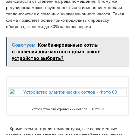
зависимости от степени нагрева помещения. К тому же
регулировка может осуществляться и изменением подачи
теплоносителя с помощью циркуляционного насоса. Такая
схема позволяет более тонко подходить к процессу
обогрева, экономя до 30% электроэнергии.
Советуем
Комбинированные котлы
отопления для частного дома: какое
устройство выбрать?
Устройство электрических котлов — Фото 03
Кроме схем контроля температуры, все современные
электрокотлы для отопления имеют устройства защитного