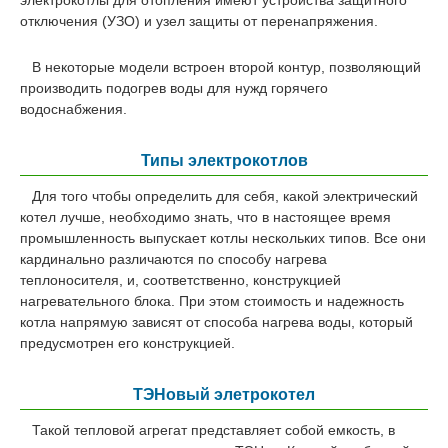
отключения (УЗО) и узел защиты от перенапряжения.
В некоторые модели встроен второй контур, позволяющий
производить подогрев воды для нужд горячего
водоснабжения.
Типы электрокотлов
Для того чтобы определить для себя, какой электрический
котел лучше, необходимо знать, что в настоящее время
промышленность выпускает котлы нескольких типов. Все они
кардинально различаются по способу нагрева
теплоносителя, и, соответственно, конструкцией
нагревательного блока. При этом стоимость и надежность
котла напрямую зависят от способа нагрева воды, который
предусмотрен его конструкцией.
ТЭНовый элетрокотел
Такой тепловой агрегат представляет собой емкость, в