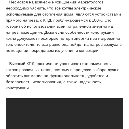
Несмотря на всяческие ухищрения маркетологов,
необходимо уяснить, что все котлы электрические,
используемые для отопления дома, являются устройствами
прямого нагрева, с КПД, приближающемся к 100%. Это
говорит об использовании всей потраченной энергии на
нагрев помещения. Даже если особенности конструкции
котла допускают некоторые потери энергии при нагревании
теплоносителя, то все равно она пойдет на нагрев воздуха в
помещении посредством излучения и конвекции.
Высокий КПД практически уравнивает экономичность
котлов различных типов, поэтому в процессе выбора лучше
обратить внимание на функциональность, удобство и
безопасность использования, а также надежность
конструкции.