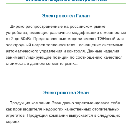
Электрокотёл Галан
Широко распространенные на российском рынке
устройства, имеющие различные модификации с мощностью
от 2 до 50кВт. Представленные модели имеют ТЭНовый или
электродный нагрев теплоносителя, оснащение системами
автоматического управления и контроля. Данные изделия
занимают лидирующие позиции по соотношению качество/
стоимость в данном сегменте рынка.
Электрокотёл Эван
Продукция компании Эван давно зарекомендовала себя
как производителя недорогих качественных отопительных
агрегатов. Продукция компании выпускается в следующих
сериях: