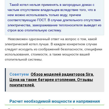
Такой котел нельзя применять в загородных домах с
частым отсутствием владельцев вследствие того, что в
нем можно использовать только воду, причем
соответствующую ГОСТ. В случае длительного отсутствия
электричества, замораживание теплоносителя выведет из
строя всю отопительную систему.
Невозможен однозначный ответ на вопрос о том, какой
электрический котел лучше. В каждом конкретном случае
следует исходить из соображений безопасности, специфики
использования, стоимости, а также мощности вашей
отопительной системы.
Советуем
Обзор моделей радиаторов Sira.
Цена на такие батареи отопления. Отзывы
покупателей.
Расчет необходимой мощности и напряжения