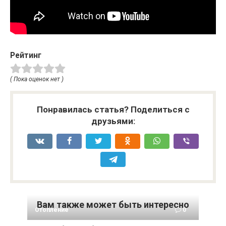
Рейтинг
( Пока оценок нет )
Понравилась статья? Поделиться с
друзьями:
Вам также может быть интересно
Отопление
0