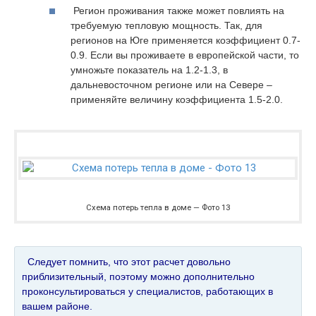
Регион проживания также может повлиять на
требуемую тепловую мощность. Так, для
регионов на Юге применяется коэффициент 0.7-
0.9. Если вы проживаете в европейской части, то
умножьте показатель на 1.2-1.3, в
дальневосточном регионе или на Севере –
применяйте величину коэффициента 1.5-2.0.
Схема потерь тепла в доме — Фото 13
Следует помнить, что этот расчет довольно
приблизительный, поэтому можно дополнительно
проконсультироваться у специалистов, работающих в
вашем районе.