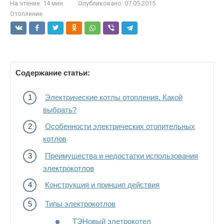
На чтение:
14 мин
Опубликовано:
07.05.2015
Отопление
Содержание статьи:
Электрические котлы отопления. Какой
выбрать?
Особенности электрических отопительных
котлов
Преимущества и недостатки использования
электрокотлов
Конструкция и принцип действия
Типы электрокотлов
ТЭНовый элетрокотел