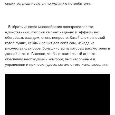
опции устанавливаются по желанию потребителя.
Выбрать из всего многообразия электрокотлов тот,
единственный, который сможет надежно и эффективно
обогревать ваш дом, очень непросто. Какой электрический
котел лучше, каждый решит для себя сам, исходя из
множества факторов, большинство из которых рассмотрено в
данной статье. Главное, чтобы отопительный агрегат
обеспечил необходимый комфорт, был несложным в
управлении и приносил удовольствие от его использования.