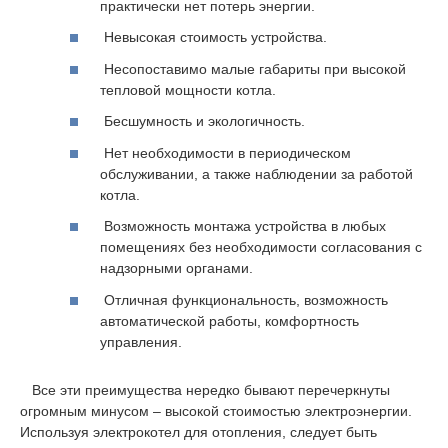
практически нет потерь энергии.
Невысокая стоимость устройства.
Несопоставимо малые габариты при высокой
тепловой мощности котла.
Бесшумность и экологичность.
Нет необходимости в периодическом
обслуживании, а также наблюдении за работой
котла.
Возможность монтажа устройства в любых
помещениях без необходимости согласования с
надзорными органами.
Отличная функциональность, возможность
автоматической работы, комфортность
управления.
Все эти преимущества нередко бывают перечеркнуты
огромным минусом – высокой стоимостью электроэнергии.
Используя электрокотел для отопления, следует быть