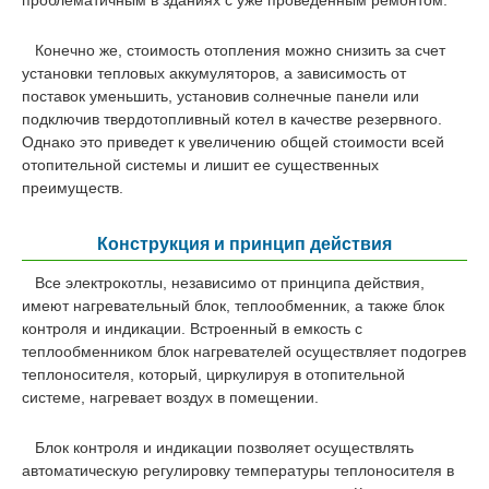
Конечно же, стоимость отопления можно снизить за счет
установки тепловых аккумуляторов, а зависимость от
поставок уменьшить, установив солнечные панели или
подключив твердотопливный котел в качестве резервного.
Однако это приведет к увеличению общей стоимости всей
отопительной системы и лишит ее существенных
преимуществ.
Конструкция и принцип действия
Все электрокотлы, независимо от принципа действия,
имеют нагревательный блок, теплообменник, а также блок
контроля и индикации. Встроенный в емкость с
теплообменником блок нагревателей осуществляет подогрев
теплоносителя, который, циркулируя в отопительной
системе, нагревает воздух в помещении.
Блок контроля и индикации позволяет осуществлять
автоматическую регулировку температуры теплоносителя в