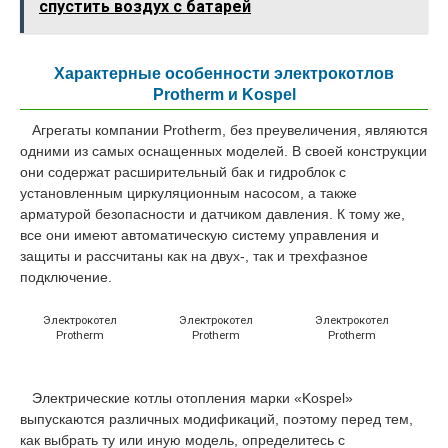
спустить воздух с батарей
Характерные особенности электрокотлов
Protherm и Kospel
Агрегаты компании Protherm, без преувеличения, являются
одними из самых оснащенных моделей. В своей конструкции
они содержат расширительный бак и гидроблок с
установленным циркуляционным насосом, а также
арматурой безопасности и датчиком давления. К тому же,
все они имеют автоматическую систему управления и
защиты и рассчитаны как на двух-, так и трехфазное
подключение.
Электрокотел
Электрокотел
Электрокотел
Protherm
Protherm
Protherm
Электрические котлы отопления марки «Kospel»
выпускаются различных модификаций, поэтому перед тем,
как выбрать ту или иную модель, определитесь с