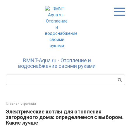
Перейти
к
контенту
RMNT-Aqua.ru - Отопление и
водоснабжение своими руками
Поиск:
Главная страница
Электрические котлы для отопления
загородного дома: определяемся с выбором.
Какие лучше