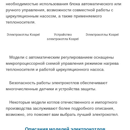
необходимостью использования блока автоматического или
ручного управления, возможности совместной работы с
циркуляционным насосом, а также применяемого
теплоносителя.
Электрокотлы Kospel
Устройство
Электрокотлы Kospel
электрокотла Kospel
Модели с автоматическим регулированием оснащены
микропроцессорной схемой управления режимом нагрева
теплоносителя и работой циркуляционного насоса.
Безопасность работы электрокотлов обеспечивают
многочисленные датчики и устройства защиты.
Некоторые модели котлов отечественного и импортного
производства заслуживают более подробного описания,
возможно, это поможет вам выбрать лучший электрокотел.
Описания моделей электрокотлов