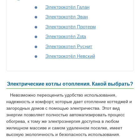
Электрокотёл Галан
Электрокотёл Эван
Электрокотёл Протерм
Электрокотёл Zota
Электрокотел Руснит
Электрокотёл Невский
Электрические котлы отопления. Какой выбрать
?
Невозможно переоценить удобство использования,
надежность и комфорт, которые дает отопление коттеджей и
загородных домов с помощью электричества. Этот вид
энергии позволяет полностью автоматизировать процесс
обогрева, к тому же электроэнергия доступна в любом
жилищном массиве и самом удаленном поселке, имеет
высокую экологичность и безопасность использования.