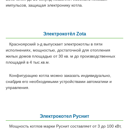
импульсов, защищая электронику котла.
Электрокотёл Zota
Красноярский з-д выпускает электрокотлы в пяти
исполнениях, мощностью, достаточной для отопления
жилых домов площадью от 30 кв. м до производственных
площадей в 4 тыс.кв.м.
Конфигурацию котла можно заказать индивидуально,
снабдив его необходимыми устройствами автоматики и
управления.
Электрокотел Руснит
Мощность котлов марки Руснит составляет от 3 до 100 кВт,