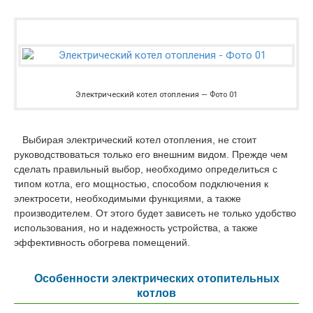
Электрический котел отопления — Фото 01
Выбирая электрический котел отопления, не стоит
руководствоваться только его внешним видом. Прежде чем
сделать правильный выбор, необходимо определиться с
типом котла, его мощностью, способом подключения к
электросети, необходимыми функциями, а также
производителем. От этого будет зависеть не только удобство
использования, но и надежность устройства, а также
эффективность обогрева помещений.
Особенности электрических отопительных
котлов