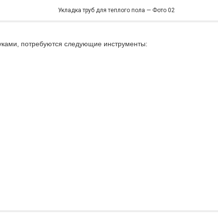
Укладка труб для теплого пола — Фото 02
уками, потребуются следующие инструменты: