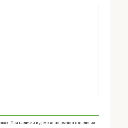
нсах. При наличии в доме автономного отопления