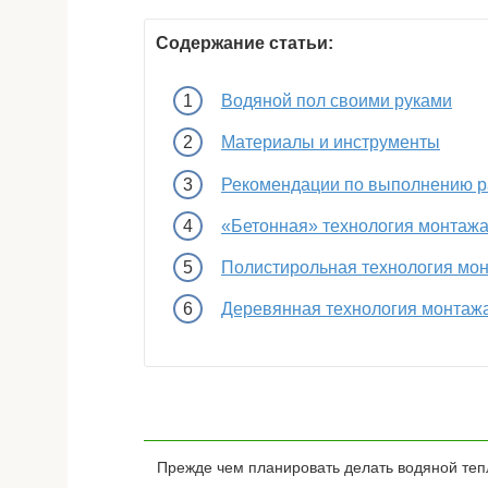
Содержание статьи:
Водяной пол своими руками
Материалы и инструменты
Рекомендации по выполнению р
«Бетонная» технология монтаж
Полистирольная технология мо
Деревянная технология монтаж
Прежде чем планировать делать водяной тепл