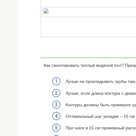
Как смонтировать теплый водяной пол? Прежд
Лучше не прокладывать трубы там,
Лучше, если длина контура с диам
Контуры должны быть примерно од
Оптимальный шаг укладки – 15 см.
При шаге в 15 см примерный расход