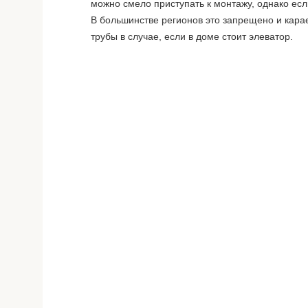
можно смело приступать к монтажу, однако есл
В большинстве регионов это запрещено и кара
трубы в случае, если в доме стоит элеватор.