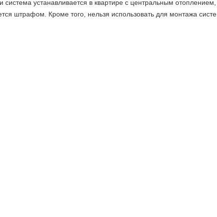
и система устанавливается в квартире с центральным отоплением, 
ется штрафом. Кроме того, нельзя использовать для монтажа сис