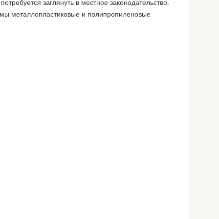
потребуется заглянуть в местное законодательство.
темы металлопластиковые и полипропиленовые