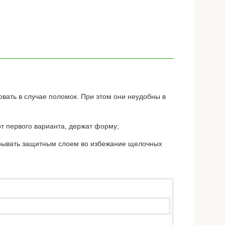
вать в случае поломок. При этом они неудобны в
от первого варианта, держат форму;
акрывать защитным слоем во избежание щелочных