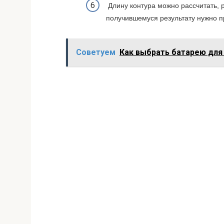
Длину контура можно рассчитать, 
получившемуся результату нужно п
Советуем
Как выбрать батарею для