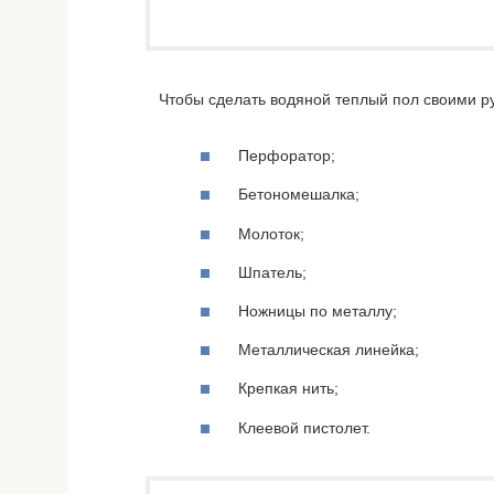
Чтобы сделать водяной теплый пол своими р
Перфоратор;
Бетономешалка;
Молоток;
Шпатель;
Ножницы по металлу;
Металлическая линейка;
Крепкая нить;
Клеевой пистолет.