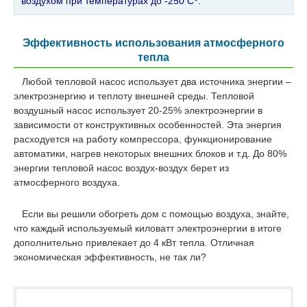
воздухом при температурах до -250 С
.
Эффективность использования атмосферного
тепла
Любой тепловой насос использует два источника энергии –
электроэнергию и теплоту внешней среды. Тепловой
воздушный насос использует 20-25% электроэнергии в
зависимости от конструктивных особенностей. Эта энергия
расходуется на работу компрессора, функционирование
автоматики, нагрев некоторых внешних блоков и т.д. До 80%
энергии тепловой насос воздух-воздух берет из
атмосферного воздуха.
Если вы решили обогреть дом с помощью воздуха, знайте,
что каждый используемый киловатт электроэнергии в итоге
дополнительно привлекает до 4 кВт тепла. Отличная
экономическая эффективность, не так ли?