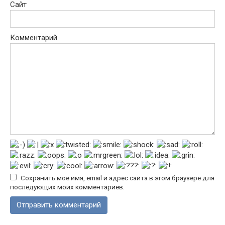
Сайт
Комментарий
Сохранить моё имя, email и адрес сайта в этом браузере для
последующих моих комментариев.