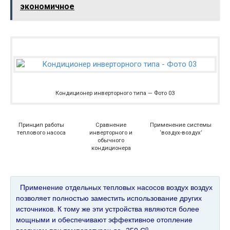
экономичное
Кондиционер инверторного типа — Фото 03
Принцип работы
Сравнение
Применение системы
теплового насоса
инверторного и
‘воздух-воздух’
обычного
кондиционера
Применение отдельных тепловых насосов воздух воздух
позволяет полностью заместить использование других
источников. К тому же эти устройства являются более
мощными и обеспечивают эффективное отопление
о