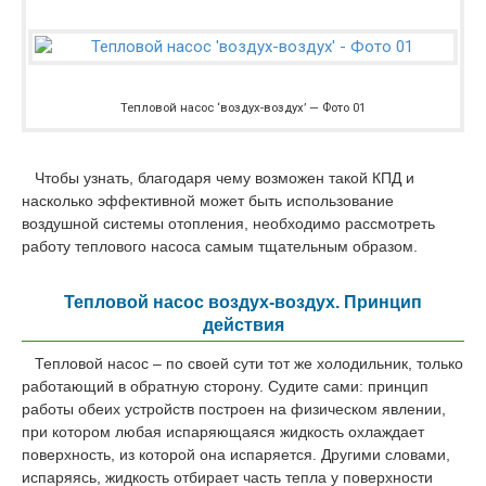
Тепловой насос ‘воздух-воздух’ — Фото 01
Чтобы узнать, благодаря чему возможен такой КПД и
насколько эффективной может быть использование
воздушной системы отопления, необходимо рассмотреть
работу теплового насоса самым тщательным образом.
Тепловой насос воздух-воздух. Принцип
действия
Тепловой насос – по своей сути тот же холодильник, только
работающий в обратную сторону. Судите сами: принцип
работы обеих устройств построен на физическом явлении,
при котором любая испаряющаяся жидкость охлаждает
поверхность, из которой она испаряется. Другими словами,
испаряясь, жидкость отбирает часть тепла у поверхности