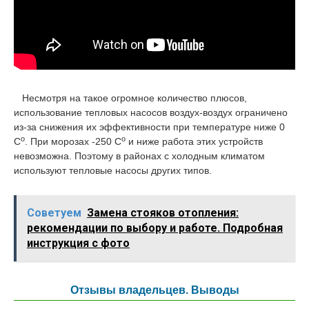
Несмотря на такое огромное количество плюсов,
использование тепловых насосов воздух-воздух ограничено
из-за снижения их эффективности при температуре ниже 0
о
о
С
. При морозах -250 С
и ниже работа этих устройств
невозможна. Поэтому в районах с холодным климатом
используют тепловые насосы других типов.
Советуем
Замена стояков отопления:
рекомендации по выбору и работе. Подробная
инструкция с фото
Отзывы владельцев. Выводы