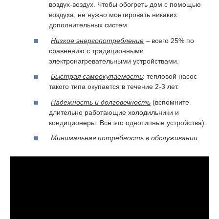
воздух-воздух. Чтобы обогреть дом с помощью
воздуха, не нужно монтировать никаких
дополнительных систем.
Низкое энергопотребление
– всего 25% по
сравнению с традиционными
электронагревательными устройствами.
Быстрая самоокупаемость
: тепловой насос
такого типа окупается в течение 2-3 лет.
Надежность и долговечность
(вспомните
длительно работающие холодильники и
кондиционеры. Всё это однотипные устройства).
Минимальная потребность в обслуживании
.