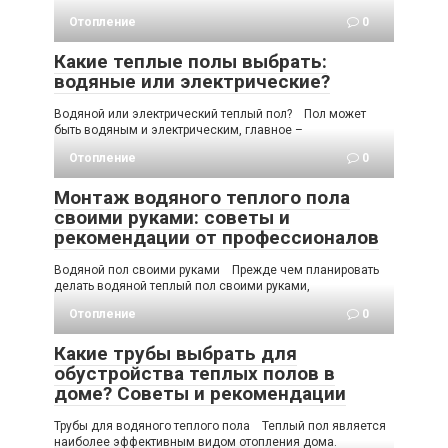
Отопление
0
Какие теплые полы выбрать:
водяные или электрические?
Водяной или электрический теплый пол? Пол может
быть водяным и электрическим, главное –
Отопление
0
Монтаж водяного теплого пола
своими руками: советы и
рекомендации от профессионалов
Водяной пол своими руками Прежде чем планировать
делать водяной теплый пол своими руками,
Отопление
0
Какие трубы выбрать для
обустройства теплых полов в
доме? Советы и рекомендации
Трубы для водяного теплого пола Теплый пол является
наиболее эффективным видом отопления дома.