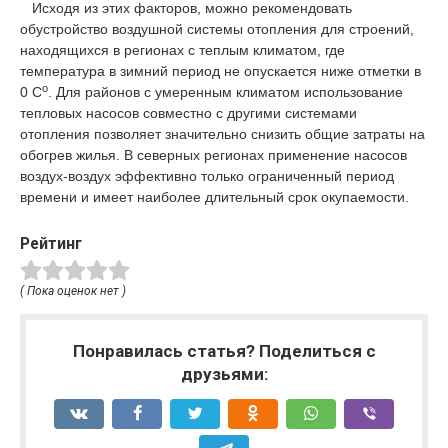
Исходя из этих факторов, можно рекомендовать
обустройство воздушной системы отопления для строений,
находящихся в регионах с теплым климатом, где
температура в зимний период не опускается ниже отметки в
о
0 С
. Для районов с умеренным климатом использование
тепловых насосов совместно с другими системами
отопления позволяет значительно снизить общие затраты на
обогрев жилья. В северных регионах применение насосов
воздух-воздух эффективно только ограниченный период
времени и имеет наиболее длительный срок окупаемости.
Рейтинг
( Пока оценок нет )
Понравилась статья? Поделиться с
друзьями: