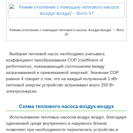
Режим отопления с помощью теплового насоса ‘воздух-воздух’ — Фото
07
Выбирая тепловой насос необходимо учитывать
коэффициент преобразования COP (coefficient of
performance), показывающий соотношение между
затрачиваемой и привлекаемой энергией. Значение COP,
равное 4 говорит о том, что на каждый полученный 1 кВт
тепловой энергии устройство затрачивает всего 250 Вт
электроэнергии.
Схема теплового насоса воздух-воздух
Использование тепловых насосов воздух воздух, благодаря
одинаковой среде внутреннего и наружного блоков,
позволяет при необходимости переключать устройство в