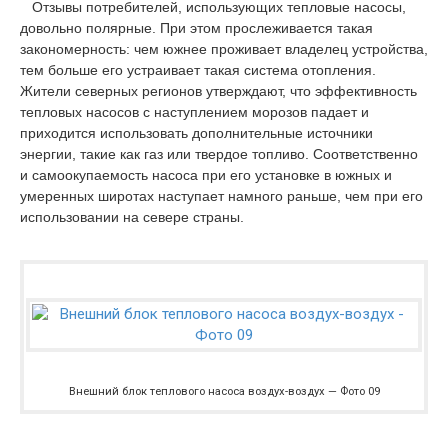
Отзывы потребителей, использующих тепловые насосы,
довольно полярные. При этом прослеживается такая
закономерность: чем южнее проживает владелец устройства,
тем больше его устраивает такая система отопления.
Жители северных регионов утверждают, что эффективность
тепловых насосов с наступлением морозов падает и
приходится использовать дополнительные источники
энергии, такие как газ или твердое топливо. Соответственно
и самоокупаемость насоса при его установке в южных и
умеренных широтах наступает намного раньше, чем при его
использовании на севере страны.
Внешний блок теплового насоса воздух-воздух — Фото 09