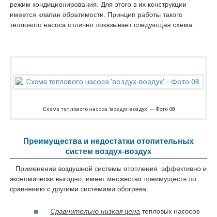
режим кондиционирования. Для этого в их конструкции
имеется клапан обратимости. Принцип работы такого
теплового насоса отлично показывает следующая схема.
Схема теплового насоса ‘воздух-воздух’ — Фото 08
Преимущества и недостатки отопительных
систем воздух-воздух
Применение воздушной системы отопления эффективно и
экономически выгодно, имеет множество преимуществ по
сравнению с другими системами обогрева:
Сравнительно низкая цена
тепловых насосов