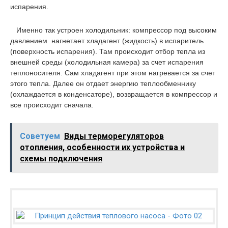
испарения.
Именно так устроен холодильник: компрессор под высоким
давлением нагнетает хладагент (жидкость) в испаритель
(поверхность испарения). Там происходит отбор тепла из
внешней среды (холодильная камера) за счет испарения
теплоносителя. Сам хладагент при этом нагревается за счет
этого тепла. Далее он отдает энергию теплообменнику
(охлаждается в конденсаторе), возвращается в компрессор и
все происходит сначала.
Советуем
Виды терморегуляторов
отопления, особенности их устройства и
схемы подключения