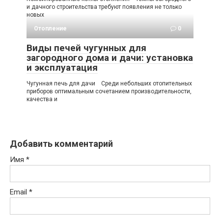
и дачного строительства требуют появления не только
новых
Отопление
0
Виды печей чугунных для
загородного дома и дачи: установка
и эксплуатация
Чугунная печь для дачи Среди небольших отопительных
приборов оптимальным сочетанием производительности,
качества и
Добавить комментарий
Имя
*
Email
*