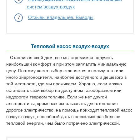
систем воздух-воздух
Отзывы владельцев. Выводы
Тепловой насос воздух-воздух
Отапливая свой дом, все мы стремимся получить
наибольший комфорт и при этом заплатить минимальную
цену. Поэтому часто выбор склоняется в пользу того или
иного энергоносителя, наиболее доступного и дешевого в
той местности, где мы проживаем. Хорошо, если можно
остановить свой выбор на доступном газообразном или
недорогом твердом топливе. Если же нет другой
альтернативы, кроме как использовать для отопления
дорогое электричество, на помощь приходит тепловой насос
воздух-воздух, способный дать в несколько раз больше
тепловой энергии, чем было потрачено электрической.