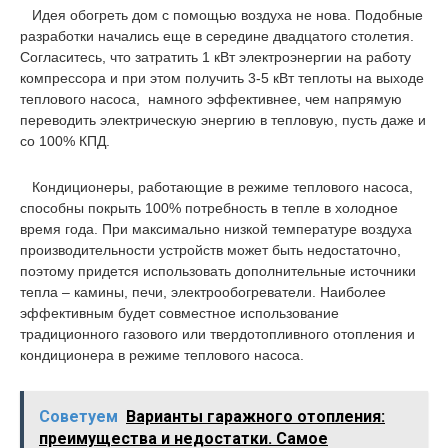
Идея обогреть дом с помощью воздуха не нова. Подобные
разработки начались еще в середине двадцатого столетия.
Согласитесь, что затратить 1 кВт электроэнергии на работу
компрессора и при этом получить 3-5 кВт теплоты на выходе
теплового насоса, намного эффективнее, чем напрямую
переводить электрическую энергию в тепловую, пусть даже и
со 100% КПД.
Кондиционеры, работающие в режиме теплового насоса,
способны покрыть 100% потребность в тепле в холодное
время года. При максимально низкой температуре воздуха
производительности устройств может быть недостаточно,
поэтому придется использовать дополнительные источники
тепла – камины, печи, электрообогреватели. Наиболее
эффективным будет совместное использование
традиционного газового или твердотопливного отопления и
кондиционера в режиме теплового насоса.
Советуем
Варианты гаражного отопления:
преимущества и недостатки. Самое