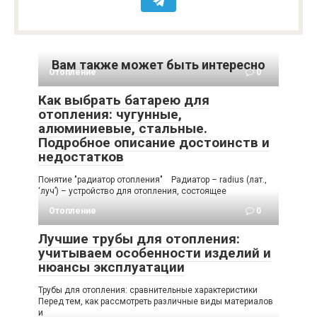
Вам также может быть интересно
Отопление
0
Как выбрать батарею для
отопления: чугунные,
алюминиевые, стальные.
Подробное описание достоинств и
недостатков
Понятие "радиатор отопления" Радиатор – radius (лат.,
‘луч’) – устройство для отопления, состоящее
Отопление
0
Лучшие трубы для отопления:
учитываем особенности изделий и
нюансы эксплуатации
Трубы для отопления: сравнительные характеристики
Перед тем, как рассмотреть различные виды материалов
и