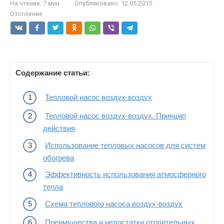
На чтение:
7 мин
Опубликовано:
12.05.2015
Отопление
Содержание статьи:
Тепловой насос воздух-воздух
Тепловой насос воздух-воздух. Принцип
действия
Использование тепловых насосов для систем
обогрева
Эффективность использования атмосферного
тепла
Схема теплового насоса воздух-воздух
Преимущества и недостатки отопительных