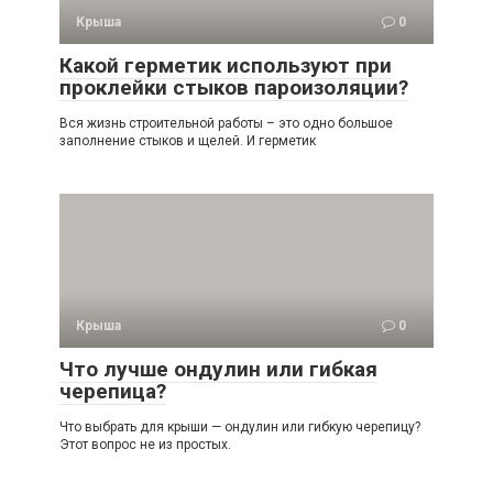
Крыша
0
Какой герметик используют при
проклейки стыков пароизоляции?
Вся жизнь строительной работы – это одно большое
заполнение стыков и щелей. И герметик
Крыша
0
Что лучше ондулин или гибкая
черепица?
Что выбрать для крыши — ондулин или гибкую черепицу?
Этот вопрос не из простых.