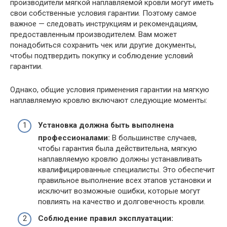
производители мягкой наплавляемой кровли могут иметь
свои собственные условия гарантии. Поэтому самое
важное — следовать инструкциям и рекомендациям,
предоставленным производителем. Вам может
понадобиться сохранить чек или другие документы,
чтобы подтвердить покупку и соблюдение условий
гарантии.
Однако, общие условия применения гарантии на мягкую
наплавляемую кровлю включают следующие моменты:
Установка должна быть выполнена
профессионалами:
В большинстве случаев,
чтобы гарантия была действительна, мягкую
наплавляемую кровлю должны устанавливать
квалифицированные специалисты. Это обеспечит
правильное выполнение всех этапов установки и
исключит возможные ошибки, которые могут
повлиять на качество и долговечность кровли.
Соблюдение правил эксплуатации: