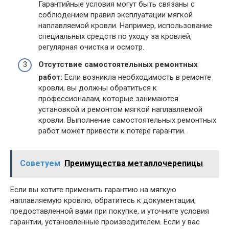
Гарантийные условия могут быть связаны с
соблюдением правил эксплуатации мягкой
наплавляемой кровли. Например, использование
специальных средств по уходу за кровлей,
регулярная очистка и осмотр.
Отсутствие самостоятельных ремонтных
работ:
Если возникла необходимость в ремонте
кровли, вы должны обратиться к
профессионалам, которые занимаются
установкой и ремонтом мягкой наплавляемой
кровли. Выполнение самостоятельных ремонтных
работ может привести к потере гарантии.
Советуем
Преимущества металлочерепицы
Если вы хотите применить гарантию на мягкую
наплавляемую кровлю, обратитесь к документации,
предоставленной вами при покупке, и уточните условия
гарантии, установленные производителем. Если у вас