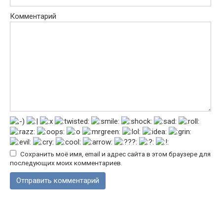
Комментарий
Сохранить моё имя, email и адрес сайта в этом браузере для
последующих моих комментариев.