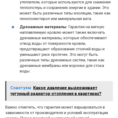
утеплители, которые используются для снижения
теплопотерь и сохранения энергии в здании. Это
может быть различные типы изоляции, такие как
пенополистирол или минеральная вата.
Дренажные материалы:
Гарантия на мягкую
наплавляемую кровлю может также включать
дренажные материалы, которые обеспечивают
отвод воды от поверхности кровли,
предотвращают образование стоячей воды и
уменьшают риск протечек. Это могут быть
различные типы дренажных систем, такие как
дренажные мембраны или воронки для стока
воды.
Советуем
Какое давление выдерживает
чугунный радиатор отопления в квартирах?
Важно отметить, что гарантия может варьироваться в
зависимости от производителя и условий эксплуатации