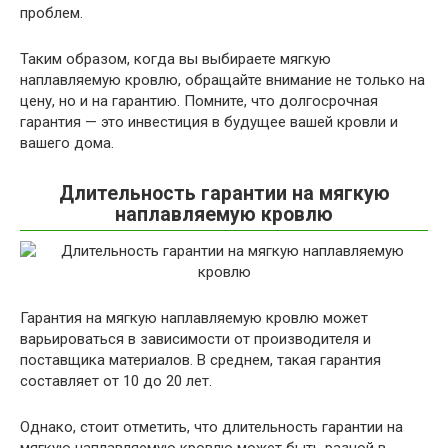
проблем.
Таким образом, когда вы выбираете мягкую
наплавляемую кровлю, обращайте внимание не только на
цену, но и на гарантию. Помните, что долгосрочная
гарантия — это инвестиция в будущее вашей кровли и
вашего дома.
Длительность гарантии на мягкую
наплавляемую кровлю
Гарантия на мягкую наплавляемую кровлю может
варьироваться в зависимости от производителя и
поставщика материалов. В среднем, такая гарантия
составляет от 10 до 20 лет.
Однако, стоит отметить, что длительность гарантии на