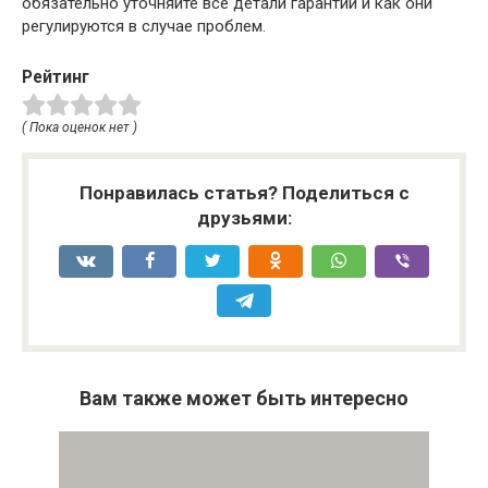
обязательно уточняйте все детали гарантии и как они
регулируются в случае проблем.
Рейтинг
( Пока оценок нет )
Понравилась статья? Поделиться с
друзьями:
Вам также может быть интересно