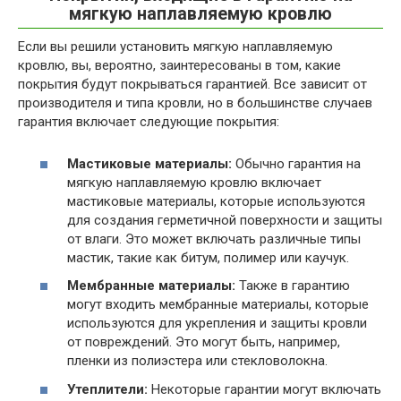
мягкую наплавляемую кровлю
Если вы решили установить мягкую наплавляемую
кровлю, вы, вероятно, заинтересованы в том, какие
покрытия будут покрываться гарантией. Все зависит от
производителя и типа кровли, но в большинстве случаев
гарантия включает следующие покрытия:
Мастиковые материалы:
Обычно гарантия на
мягкую наплавляемую кровлю включает
мастиковые материалы, которые используются
для создания герметичной поверхности и защиты
от влаги. Это может включать различные типы
мастик, такие как битум, полимер или каучук.
Мембранные материалы:
Также в гарантию
могут входить мембранные материалы, которые
используются для укрепления и защиты кровли
от повреждений. Это могут быть, например,
пленки из полиэстера или стекловолокна.
Утеплители:
Некоторые гарантии могут включать