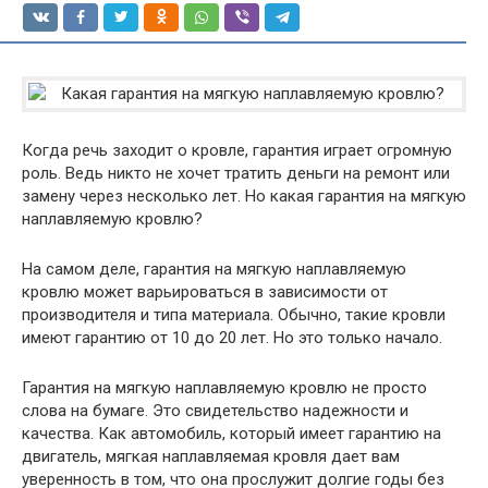
Когда речь заходит о кровле, гарантия играет огромную
роль. Ведь никто не хочет тратить деньги на ремонт или
замену через несколько лет. Но какая гарантия на мягкую
наплавляемую кровлю?
На самом деле, гарантия на мягкую наплавляемую
кровлю может варьироваться в зависимости от
производителя и типа материала. Обычно, такие кровли
имеют гарантию от 10 до 20 лет. Но это только начало.
Гарантия на мягкую наплавляемую кровлю не просто
слова на бумаге. Это свидетельство надежности и
качества. Как автомобиль, который имеет гарантию на
двигатель, мягкая наплавляемая кровля дает вам
уверенность в том, что она прослужит долгие годы без