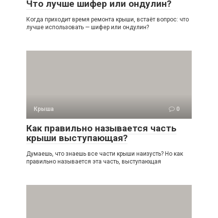
Что лучше шифер или ондулин?
Когда приходит время ремонта крыши, встаёт вопрос: что
лучше использовать — шифер или ондулин?
Крыша
0
Как правильно называется часть
крыши выступающая?
Думаешь, что знаешь все части крыши наизусть? Но как
правильно называется эта часть, выступающая