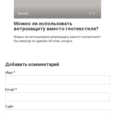
Крыша
0
Можно ли использовать
ветрозащиту вместо геотекстиля?
Можно ли использовать ветрозащиту вместо геотекстиля?
Вы никогда не думали об этом, когда в
Добавить комментарий
Имя
*
Email
*
Сайт