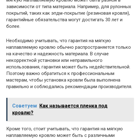
мягкую наплавляемую кровлю может быть разной в
зависимости от типа материала. Например, для рулонных
покрытий, таких как эпдм-покрытие (резиновая кровля),
гарантийные обязательства могут достигать 30 лет и
более.
Необходимо учитывать, что гарантия на мягкую
наплавляемую кровлю обычно распространяется только
на качество и надежность материала. В случае
некорректной установки или неправильного
использования, гарантия может быть недействительной.
Поэтому важно обратиться к профессиональным
мастерам, чтобы установка кровли была выполнена
правильно и соблюдались рекомендации производителя.
Советуем
Как называется пленка под
кровлю?
Кроме того, стоит учитывать, что гарантия на мягкую
наплавляемую кровлю может быть с различными