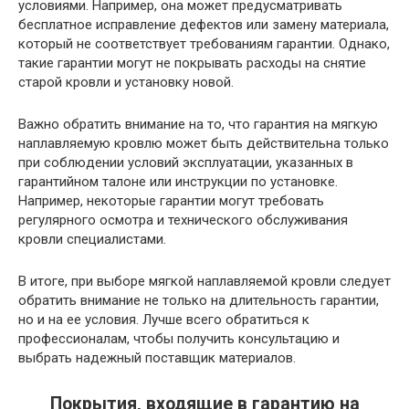
условиями. Например, она может предусматривать
бесплатное исправление дефектов или замену материала,
который не соответствует требованиям гарантии. Однако,
такие гарантии могут не покрывать расходы на снятие
старой кровли и установку новой.
Важно обратить внимание на то, что гарантия на мягкую
наплавляемую кровлю может быть действительна только
при соблюдении условий эксплуатации, указанных в
гарантийном талоне или инструкции по установке.
Например, некоторые гарантии могут требовать
регулярного осмотра и технического обслуживания
кровли специалистами.
В итоге, при выборе мягкой наплавляемой кровли следует
обратить внимание не только на длительность гарантии,
но и на ее условия. Лучше всего обратиться к
профессионалам, чтобы получить консультацию и
выбрать надежный поставщик материалов.
Покрытия, входящие в гарантию на