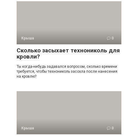
Крыша
0
Сколько засыхает технониколь для
кровли?
Ты когда-нибудь задавался вопросом, сколько времени
требуется, чтобы технониколь засохла после нанесения
на кровлю?
Крыша
0