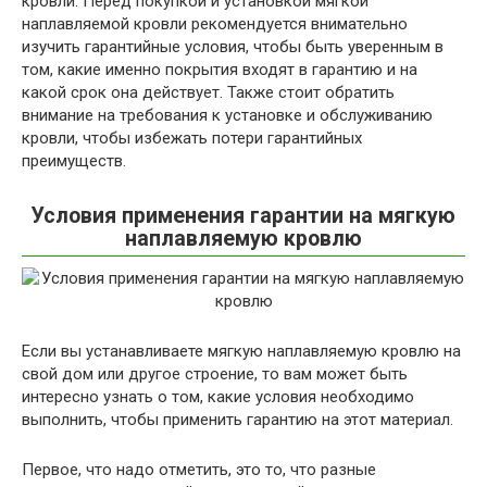
кровли. Перед покупкой и установкой мягкой
наплавляемой кровли рекомендуется внимательно
изучить гарантийные условия, чтобы быть уверенным в
том, какие именно покрытия входят в гарантию и на
какой срок она действует. Также стоит обратить
внимание на требования к установке и обслуживанию
кровли, чтобы избежать потери гарантийных
преимуществ.
Условия применения гарантии на мягкую
наплавляемую кровлю
Если вы устанавливаете мягкую наплавляемую кровлю на
свой дом или другое строение, то вам может быть
интересно узнать о том, какие условия необходимо
выполнить, чтобы применить гарантию на этот материал.
Первое, что надо отметить, это то, что разные