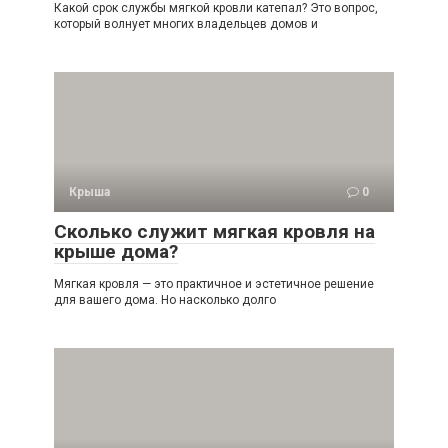
Какой срок службы мягкой кровли катепал? Это вопрос,
который волнует многих владельцев домов и
Крыша
0
Сколько служит мягкая кровля на
крыше дома?
Мягкая кровля — это практичное и эстетичное решение
для вашего дома. Но насколько долго