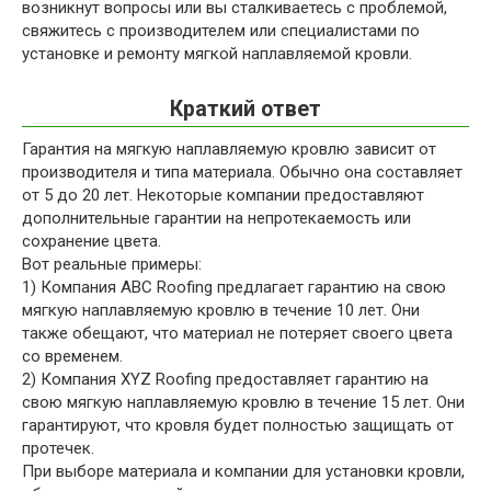
возникнут вопросы или вы сталкиваетесь с проблемой,
свяжитесь с производителем или специалистами по
установке и ремонту мягкой наплавляемой кровли.
Краткий ответ
Гарантия на мягкую наплавляемую кровлю зависит от
производителя и типа материала. Обычно она составляет
от 5 до 20 лет. Некоторые компании предоставляют
дополнительные гарантии на непротекаемость или
сохранение цвета.
Вот реальные примеры:
1) Компания ABC Roofing предлагает гарантию на свою
мягкую наплавляемую кровлю в течение 10 лет. Они
также обещают, что материал не потеряет своего цвета
со временем.
2) Компания XYZ Roofing предоставляет гарантию на
свою мягкую наплавляемую кровлю в течение 15 лет. Они
гарантируют, что кровля будет полностью защищать от
протечек.
При выборе материала и компании для установки кровли,