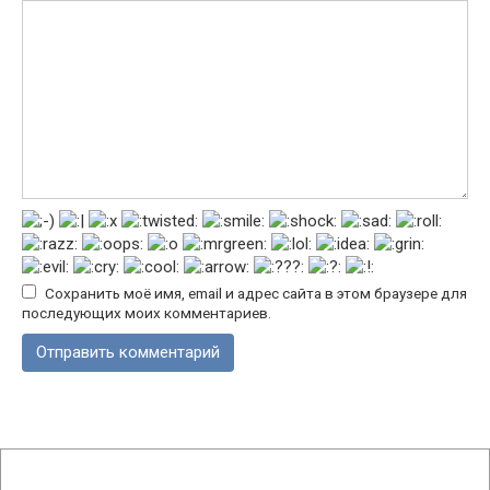
Сохранить моё имя, email и адрес сайта в этом браузере для
последующих моих комментариев.