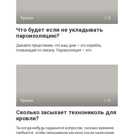
Крыша
0
Что будет если не укладывать
пароизоляцию?
Давайте представим, что ваш дом — это корабль,
плавающий по океану. Пароизоляция — это
Крыша
0
Сколько засыхает технониколь для
кровли?
Ты когда-нибудь задавался вопросом, сколько времени
требуется, чтобы технониколь засохла после нанесения