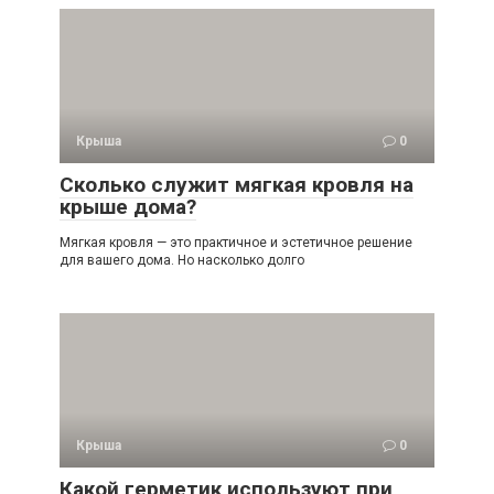
Крыша
0
Сколько служит мягкая кровля на
крыше дома?
Мягкая кровля — это практичное и эстетичное решение
для вашего дома. Но насколько долго
Крыша
0
Какой герметик используют при