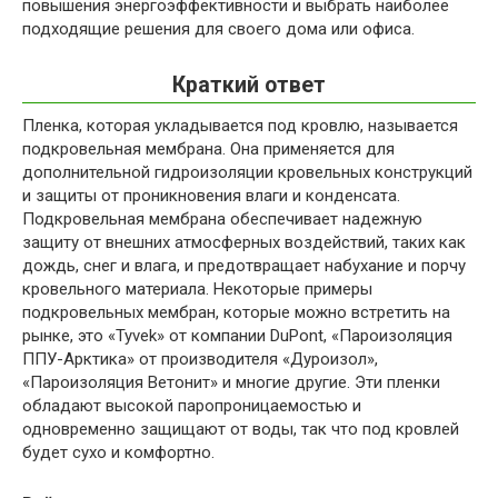
повышения энергоэффективности и выбрать наиболее
подходящие решения для своего дома или офиса.
Краткий ответ
Пленка, которая укладывается под кровлю, называется
подкровельная мембрана. Она применяется для
дополнительной гидроизоляции кровельных конструкций
и защиты от проникновения влаги и конденсата.
Подкровельная мембрана обеспечивает надежную
защиту от внешних атмосферных воздействий, таких как
дождь, снег и влага, и предотвращает набухание и порчу
кровельного материала. Некоторые примеры
подкровельных мембран, которые можно встретить на
рынке, это «Tyvek» от компании DuPont, «Пароизоляция
ППУ-Арктика» от производителя «Дуроизол»,
«Пароизоляция Ветонит» и многие другие. Эти пленки
обладают высокой паропроницаемостью и
одновременно защищают от воды, так что под кровлей
будет сухо и комфортно.