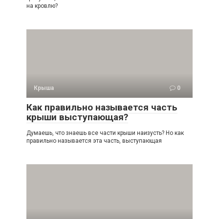
на кровлю?
Крыша
0
Как правильно называется часть
крыши выступающая?
Думаешь, что знаешь все части крыши наизусть? Но как
правильно называется эта часть, выступающая