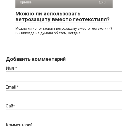
Крыша
0
Можно ли использовать
ветрозащиту вместо геотекстиля?
Можно ли использовать ветрозащиту вместо геотекстиля?
Вы никогда не думали об этом, когда в
Добавить комментарий
Имя
*
Email
*
Сайт
Комментарий