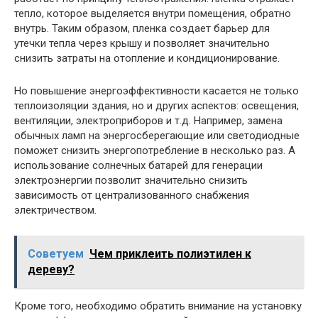
тепло, которое выделяется внутри помещения, обратно
внутрь. Таким образом, пленка создает барьер для
утечки тепла через крышу и позволяет значительно
снизить затраты на отопление и кондиционирование.
Но повышение энергоэффективности касается не только
теплоизоляции здания, но и других аспектов: освещения,
вентиляции, электроприборов и т.д. Например, замена
обычных ламп на энергосберегающие или светодиодные
поможет снизить энергопотребление в несколько раз. А
использование солнечных батарей для генерации
электроэнергии позволит значительно снизить
зависимость от централизованного снабжения
электричеством.
Советуем
Чем приклеить полиэтилен к
дереву?
Кроме того, необходимо обратить внимание на установку