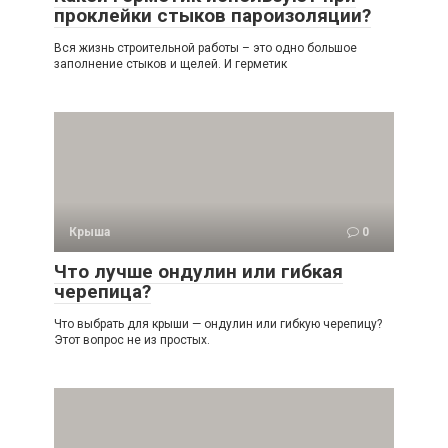
проклейки стыков пароизоляции?
Вся жизнь строительной работы – это одно большое
заполнение стыков и щелей. И герметик
Крыша
0
Что лучше ондулин или гибкая
черепица?
Что выбрать для крыши — ондулин или гибкую черепицу?
Этот вопрос не из простых.