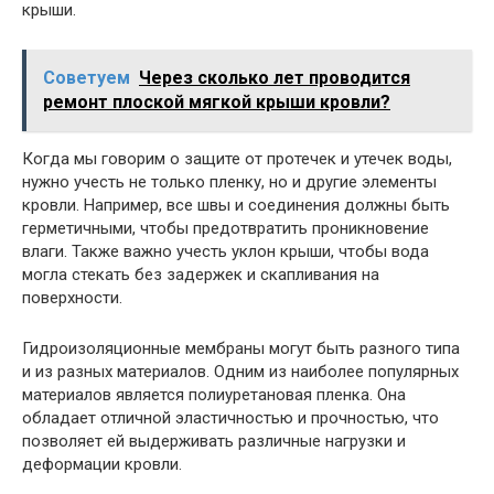
крыши.
Советуем
Через сколько лет проводится
ремонт плоской мягкой крыши кровли?
Когда мы говорим о защите от протечек и утечек воды,
нужно учесть не только пленку, но и другие элементы
кровли. Например, все швы и соединения должны быть
герметичными, чтобы предотвратить проникновение
влаги. Также важно учесть уклон крыши, чтобы вода
могла стекать без задержек и скапливания на
поверхности.
Гидроизоляционные мембраны могут быть разного типа
и из разных материалов. Одним из наиболее популярных
материалов является полиуретановая пленка. Она
обладает отличной эластичностью и прочностью, что
позволяет ей выдерживать различные нагрузки и
деформации кровли.