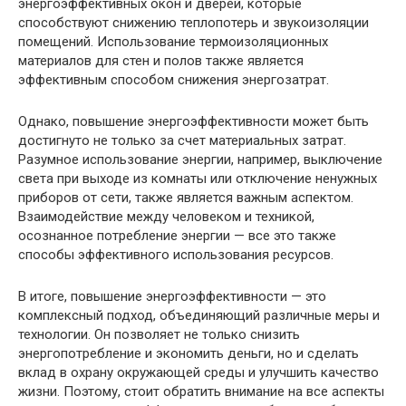
энергоэффективных окон и дверей, которые
способствуют снижению теплопотерь и звукоизоляции
помещений. Использование термоизоляционных
материалов для стен и полов также является
эффективным способом снижения энергозатрат.
Однако, повышение энергоэффективности может быть
достигнуто не только за счет материальных затрат.
Разумное использование энергии, например, выключение
света при выходе из комнаты или отключение ненужных
приборов от сети, также является важным аспектом.
Взаимодействие между человеком и техникой,
осознанное потребление энергии — все это также
способы эффективного использования ресурсов.
В итоге, повышение энергоэффективности — это
комплексный подход, объединяющий различные меры и
технологии. Он позволяет не только снизить
энергопотребление и экономить деньги, но и сделать
вклад в охрану окружающей среды и улучшить качество
жизни. Поэтому, стоит обратить внимание на все аспекты