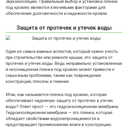
звукоизоляцию. Правильный выбор и установка пленки
под кровлю являются ключевыми факторами для
обеспечения долговечности и надежности кровли.
Защита от протечек и утечек воды
Один из самых важных аспектов, который нужно учесть
при строительстве или ремонте крыши, это защита от
протечек и утечек воды. Ведь неправильно установленная
и неоснащенная пленка под кровлю может привести к
серьезным проблемам, таким как повреждения
конструкции, плесень и гниение.
Итак, как называется пленка под кровлю, которая
обеспечивает надежную защиту от протечек и утечек
воды? Ответ прост — это гидроизоляционная мембрана.
Гидроизоляционная мембрана — это пленка, которая
обладает свойствами водонепроницаемости и
предотвращает проникновение влаги в конструкцию