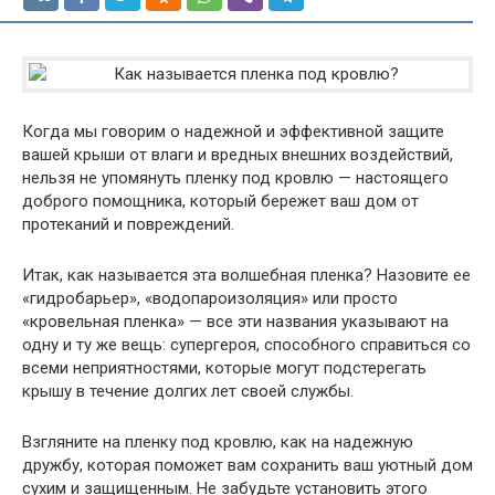
Когда мы говорим о надежной и эффективной защите
вашей крыши от влаги и вредных внешних воздействий,
нельзя не упомянуть пленку под кровлю — настоящего
доброго помощника, который бережет ваш дом от
протеканий и повреждений.
Итак, как называется эта волшебная пленка? Назовите ее
«гидробарьер», «водопароизоляция» или просто
«кровельная пленка» — все эти названия указывают на
одну и ту же вещь: супергероя, способного справиться со
всеми неприятностями, которые могут подстерегать
крышу в течение долгих лет своей службы.
Взгляните на пленку под кровлю, как на надежную
дружбу, которая поможет вам сохранить ваш уютный дом
сухим и защищенным. Не забудьте установить этого