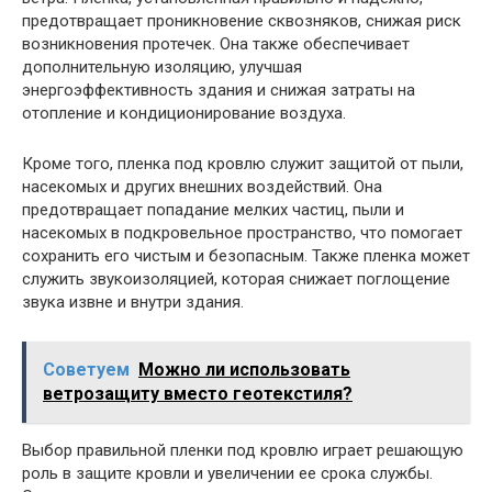
предотвращает проникновение сквозняков, снижая риск
возникновения протечек. Она также обеспечивает
дополнительную изоляцию, улучшая
энергоэффективность здания и снижая затраты на
отопление и кондиционирование воздуха.
Кроме того, пленка под кровлю служит защитой от пыли,
насекомых и других внешних воздействий. Она
предотвращает попадание мелких частиц, пыли и
насекомых в подкровельное пространство, что помогает
сохранить его чистым и безопасным. Также пленка может
служить звукоизоляцией, которая снижает поглощение
звука извне и внутри здания.
Советуем
Можно ли использовать
ветрозащиту вместо геотекстиля?
Выбор правильной пленки под кровлю играет решающую
роль в защите кровли и увеличении ее срока службы.