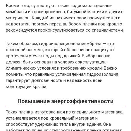
Кроме того, существуют также гидроизоляционные
мембраны из полипропилена, битумной мастики и других
материалов. Каждый из них имеет свои преимущества и
недостатки, поэтому перед выбором пленки под кровлю
рекомендуется проконсультироваться со специалистами.
Таким образом, гидроизоляционная мембрана — это
основной элемент, который обеспечивает защиту от
протечек и утечек воды под крышей. Выбор пленки
должен быть основан на условиях эксплуатации,
климатических условиях и требованиях кровли. Важно
помнить, что правильно установленная гидроизоляция
гарантирует долговечность и надежность всей
конструкции крыши.
Повышение энергоэффективности
Такая пленка, изготовленная из специального материала,
устанавливается под кровельный материал и
способствует удержанию тепла внутри здания. Она
работает по принципу теплоотражения: пленка отражает