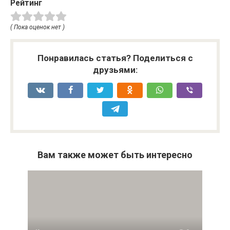
Рейтинг
( Пока оценок нет )
Понравилась статья? Поделиться с
друзьями:
Вам также может быть интересно