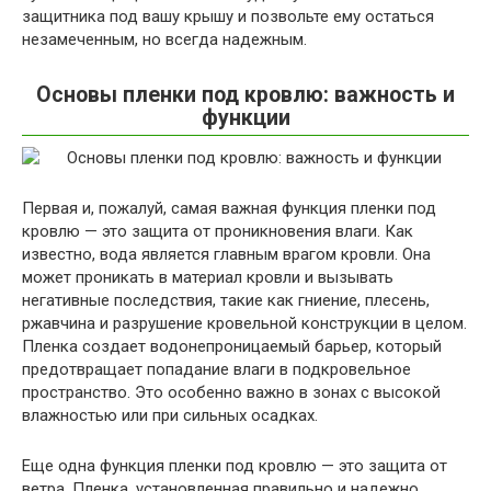
защитника под вашу крышу и позвольте ему остаться
незамеченным, но всегда надежным.
Основы пленки под кровлю: важность и
функции
Первая и, пожалуй, самая важная функция пленки под
кровлю — это защита от проникновения влаги. Как
известно, вода является главным врагом кровли. Она
может проникать в материал кровли и вызывать
негативные последствия, такие как гниение, плесень,
ржавчина и разрушение кровельной конструкции в целом.
Пленка создает водонепроницаемый барьер, который
предотвращает попадание влаги в подкровельное
пространство. Это особенно важно в зонах с высокой
влажностью или при сильных осадках.
Еще одна функция пленки под кровлю — это защита от
ветра. Пленка, установленная правильно и надежно,