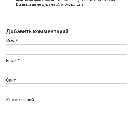
Вы никогда не думали об этом, когда в
Добавить комментарий
Имя
*
Email
*
Сайт
Комментарий