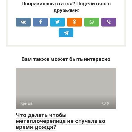
Понравилась статья? Поделиться с
друзьями:
Вам также может быть интересно
Крыша
0
Что делать чтобы
металлочерепица не стучала во
время дождя?