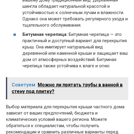
шингла обладает натуральной красотой и
устойчивостью к солнечным лучам и влажности.
Однако она может требовать регулярного ухода и
тщательного обслуживания.
Битумная черепица:
Битумная черепица — это
практичный и доступный вариант для перекрытия
крыш. Она имитирует натуральный вид
деревянной или каменной крыши и защищает ваш
дом от атмосферных воздействий. Битумная
черепица также устойчива к влаге и огню.
Советуем
Можно ли прятать трубы в ванной в
стену под плитку?
Выбор материала для перекрытия крыши частного дома
зависит от ваших предпочтений, бюджета и
климатических условий вашего региона. Можете
обратиться к специалистам, чтобы получить
рекомендации и сравнить различные варианты перед