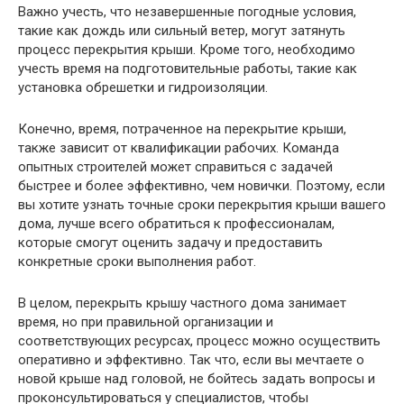
Важно учесть, что незавершенные погодные условия,
такие как дождь или сильный ветер, могут затянуть
процесс перекрытия крыши. Кроме того, необходимо
учесть время на подготовительные работы, такие как
установка обрешетки и гидроизоляции.
Конечно, время, потраченное на перекрытие крыши,
также зависит от квалификации рабочих. Команда
опытных строителей может справиться с задачей
быстрее и более эффективно, чем новички. Поэтому, если
вы хотите узнать точные сроки перекрытия крыши вашего
дома, лучше всего обратиться к профессионалам,
которые смогут оценить задачу и предоставить
конкретные сроки выполнения работ.
В целом, перекрыть крышу частного дома занимает
время, но при правильной организации и
соответствующих ресурсах, процесс можно осуществить
оперативно и эффективно. Так что, если вы мечтаете о
новой крыше над головой, не бойтесь задать вопросы и
проконсультироваться у специалистов, чтобы