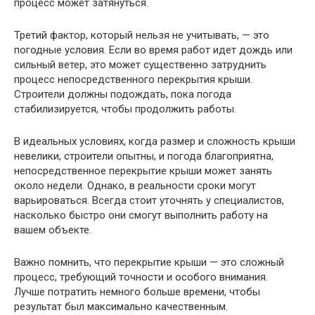
процесс может затянуться.
Третий фактор, который нельзя не учитывать, — это
погодные условия. Если во время работ идет дождь или
сильный ветер, это может существенно затруднить
процесс непосредственного перекрытия крыши.
Строители должны подождать, пока погода
стабилизируется, чтобы продолжить работы.
В идеальных условиях, когда размер и сложность крыши
невелики, строители опытны, и погода благоприятна,
непосредственное перекрытие крыши может занять
около недели. Однако, в реальности сроки могут
варьироваться. Всегда стоит уточнять у специалистов,
насколько быстро они смогут выполнить работу на
вашем объекте.
Важно помнить, что перекрытие крыши — это сложный
процесс, требующий точности и особого внимания.
Лучше потратить немного больше времени, чтобы
результат был максимально качественным.