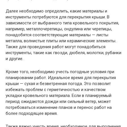
Далее необходимо определить, какие материалы и
инструменты потребуются для перекрытия крыши. В
зависимости от выбранного типа кровельного покрытия,
например, металлочерепицы, ондулина или черепицы,
понадобятся соответствующие материалы — листы
металла, волнистые плиты или керамические элементы.
Также для проведения работ могут понадобиться
инструменты, такие как гвозди, дюбеля, молотки, рубанки
и другие.
Кроме того, необходимо учесть погодные условия при
планировании работ. Идеальное время для перекрытия
крыши — сухая и безветренная погода. Это позволит
избежать проблем с герметичностью и качеством
укладки кровельного материала. Если в планируемый
период ожидаются дожди или сильный ветер, может
потребоваться изменение планов и перенос работ на
более подходящее время.
Также важно учесть время, необходимое для выполнения