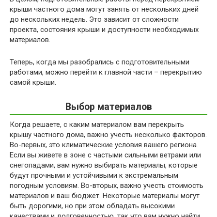
крыши частного дома могут занять от нескольких дней
до нескольких недель. Это зависит от сложности
проекта, состояния крыши и доступности необходимых
материалов.
Теперь, когда мы разобрались с подготовительными
работами, можно перейти к главной части – перекрытию
самой крыши.
Выбор материалов
Когда решаете, с каким материалом вам перекрыть
крышу частного дома, важно учесть несколько факторов.
Во-первых, это климатические условия вашего региона.
Если вы живете в зоне с частыми сильными ветрами или
снегопадами, вам нужно выбирать материалы, которые
будут прочными и устойчивыми к экстремальным
погодным условиям. Во-вторых, важно учесть стоимость
материалов и ваш бюджет. Некоторые материалы могут
быть дорогими, но при этом обладать высокими
качествами и долговечностью, так что вам нужно найти