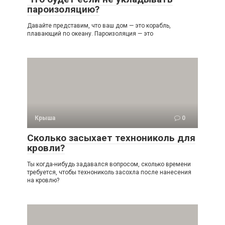
пароизоляцию?
Давайте представим, что ваш дом — это корабль,
плавающий по океану. Пароизоляция — это
Крыша
0
Сколько засыхает технониколь для
кровли?
Ты когда-нибудь задавался вопросом, сколько времени
требуется, чтобы технониколь засохла после нанесения
на кровлю?