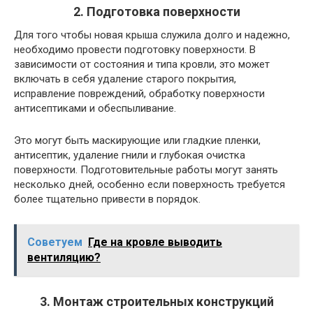
2. Подготовка поверхности
Для того чтобы новая крыша служила долго и надежно,
необходимо провести подготовку поверхности. В
зависимости от состояния и типа кровли, это может
включать в себя удаление старого покрытия,
исправление повреждений, обработку поверхности
антисептиками и обеспыливание.
Это могут быть маскирующие или гладкие пленки,
антисептик, удаление гнили и глубокая очистка
поверхности. Подготовительные работы могут занять
несколько дней, особенно если поверхность требуется
более тщательно привести в порядок.
Советуем
Где на кровле выводить
вентиляцию?
3. Монтаж строительных конструкций