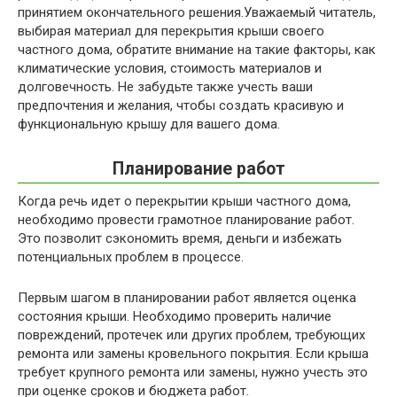
принятием окончательного решения.Уважаемый читатель,
выбирая материал для перекрытия крыши своего
частного дома, обратите внимание на такие факторы, как
климатические условия, стоимость материалов и
долговечность. Не забудьте также учесть ваши
предпочтения и желания, чтобы создать красивую и
функциональную крышу для вашего дома.
Планирование работ
Когда речь идет о перекрытии крыши частного дома,
необходимо провести грамотное планирование работ.
Это позволит сэкономить время, деньги и избежать
потенциальных проблем в процессе.
Первым шагом в планировании работ является оценка
состояния крыши. Необходимо проверить наличие
повреждений, протечек или других проблем, требующих
ремонта или замены кровельного покрытия. Если крыша
требует крупного ремонта или замены, нужно учесть это
при оценке сроков и бюджета работ.