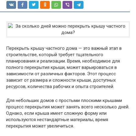
Перекрыть крышу частного дома — это важный этап в
строительстве, который требует тщательного
планирования и реализации. Время, необходимое для
полного перекрытия крыши, может варьироваться в
зависимости от различных факторов. Этот процесс
зависит от размера и сложности крыши, доступных
ресурсов, количества рабочих и опыта строителей.
Для небольших домов с простыми плоскими крышами
процесс перекрытия может занять всего несколько дней.
Однако, если крыша имеет сложную форму или
используются нестандартные материалы, время
перекрытия может увеличиться.