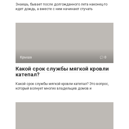
Знаешь, бывает после долгожданного лета наконец-то
идет дождь, а вместе с ним начинают стучать
Крыша
0
Какой срок службы мягкой кровли
катепал?
Какой срок службы мягкой кровли катепал? Это вопрос,
который волнует многих владельцев домов и