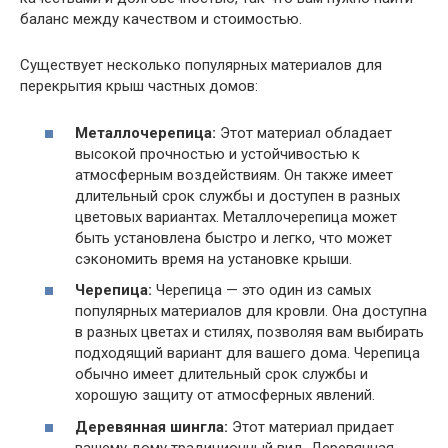
баланс между качеством и стоимостью.
Существует несколько популярных материалов для
перекрытия крыш частных домов:
Металлочерепица:
Этот материал обладает
высокой прочностью и устойчивостью к
атмосферным воздействиям. Он также имеет
длительный срок службы и доступен в разных
цветовых вариантах. Металлочерепица может
быть установлена быстро и легко, что может
сэкономить время на установке крыши.
Черепица:
Черепица — это один из самых
популярных материалов для кровли. Она доступна
в разных цветах и стилях, позволяя вам выбирать
подходящий вариант для вашего дома. Черепица
обычно имеет длительный срок службы и
хорошую защиту от атмосферных явлений.
Деревянная шингла:
Этот материал придает
вашему дому традиционный вид. Деревянная