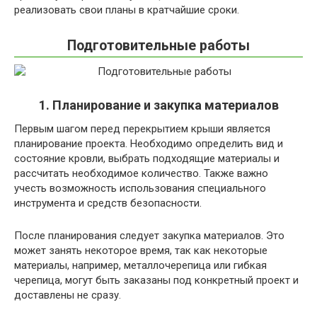
реализовать свои планы в кратчайшие сроки.
Подготовительные работы
1. Планирование и закупка материалов
Первым шагом перед перекрытием крыши является
планирование проекта. Необходимо определить вид и
состояние кровли, выбрать подходящие материалы и
рассчитать необходимое количество. Также важно
учесть возможность использования специального
инструмента и средств безопасности.
После планирования следует закупка материалов. Это
может занять некоторое время, так как некоторые
материалы, например, металлочерепица или гибкая
черепица, могут быть заказаны под конкретный проект и
доставлены не сразу.