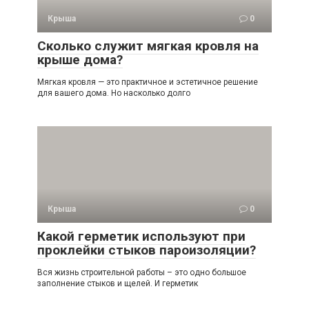
Крыша
0
Сколько служит мягкая кровля на
крыше дома?
Мягкая кровля — это практичное и эстетичное решение
для вашего дома. Но насколько долго
Крыша
0
Какой герметик используют при
проклейки стыков пароизоляции?
Вся жизнь строительной работы – это одно большое
заполнение стыков и щелей. И герметик