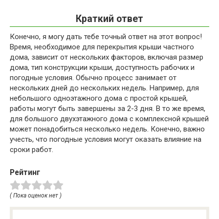
Краткий ответ
Конечно, я могу дать тебе точный ответ на этот вопрос!
Время, необходимое для перекрытия крыши частного
дома, зависит от нескольких факторов, включая размер
дома, тип конструкции крыши, доступность рабочих и
погодные условия. Обычно процесс занимает от
нескольких дней до нескольких недель. Например, для
небольшого одноэтажного дома с простой крышей,
работы могут быть завершены за 2-3 дня. В то же время,
для большого двухэтажного дома с комплексной крышей
может понадобиться несколько недель. Конечно, важно
учесть, что погодные условия могут оказать влияние на
сроки работ.
Рейтинг
( Пока оценок нет )