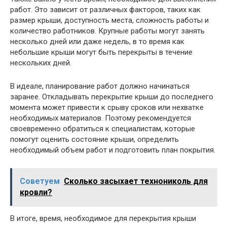
работ. Это зависит от различных факторов, таких как
размер крыши, доступность места, сложность работы и
количество работников. Крупные работы могут занять
несколько дней или даже недель, в то время как
небольшие крыши могут быть перекрыты в течение
нескольких дней.
В идеале, планирование работ должно начинаться
заранее. Откладывать перекрытие крыши до последнего
момента может привести к срыву сроков или нехватке
необходимых материалов. Поэтому рекомендуется
своевременно обратиться к специалистам, которые
помогут оценить состояние крыши, определить
необходимый объем работ и подготовить план покрытия.
Советуем
Сколько засыхает технониколь для
кровли?
В итоге, время, необходимое для перекрытия крыши