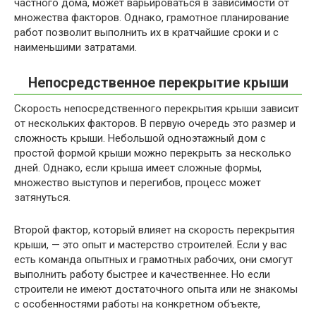
частного дома, может варьироваться в зависимости от
множества факторов. Однако, грамотное планирование
работ позволит выполнить их в кратчайшие сроки и с
наименьшими затратами.
Непосредственное перекрытие крыши
Скорость непосредственного перекрытия крыши зависит
от нескольких факторов. В первую очередь это размер и
сложность крыши. Небольшой одноэтажный дом с
простой формой крыши можно перекрыть за несколько
дней. Однако, если крыша имеет сложные формы,
множество выступов и перегибов, процесс может
затянуться.
Второй фактор, который влияет на скорость перекрытия
крыши, — это опыт и мастерство строителей. Если у вас
есть команда опытных и грамотных рабочих, они смогут
выполнить работу быстрее и качественнее. Но если
строители не имеют достаточного опыта или не знакомы
с особенностями работы на конкретном объекте,