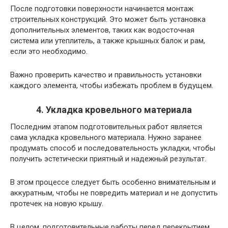
После подготовки поверхности начинается монтаж
строительных конструкций. Это может быть установка
дополнительных элементов, таких как водосточная
система или утеплитель, а также крышных балок и рам,
если это необходимо.
Важно проверить качество и правильность установки
каждого элемента, чтобы избежать проблем в будущем.
4. Укладка кровельного материала
Последним этапом подготовительных работ является
сама укладка кровельного материала. Нужно заранее
продумать способ и последовательность укладки, чтобы
получить эстетически приятный и надежный результат.
В этом процессе следует быть особенно внимательным и
аккуратным, чтобы не повредить материал и не допустить
протечек на новую крышу.
В целом, подготовительные работы перед перекрытием