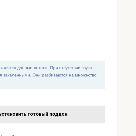
аходятся данные детали. При отсутствии звука
тся закаленными. Они разбиваются на множество
 установить готовый поддон