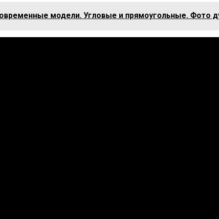
овременные модели. Угловые и прямоугольные. Фото д