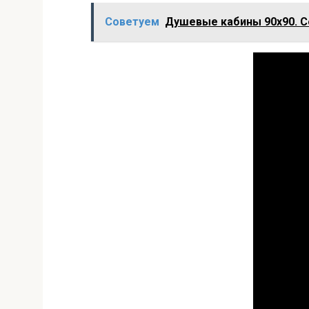
Советуем
Душевые кабины 90х90. С