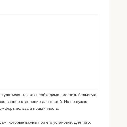
згуляться», так как необходимо вместить бельевую
ное ванное отделение для гостей. Но не нужно
омфорт, польза и практичность.
м, которые важны при его установке. Для того,