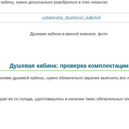
 кабину, нужно досконально разобраться в этих нюансах.
Душевая кабина в ванной комнате. фото
Душевая кабина: проверка комплектации
ановке душевой кабины, нужно обязательно заранее выяснить все 
я ее со склада, удостоверьтесь в наличии таких обязательных эл