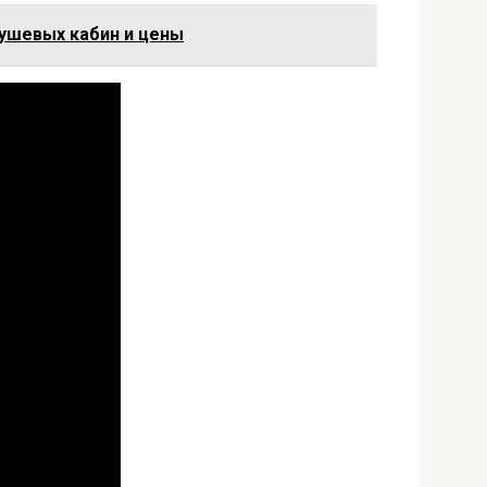
ушевых кабин и цены