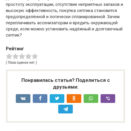
простоту эксплуатации, отсутствие неприятных запахов и
высокую эффективность, покупка септика становится
предопределённой и логически спланированной. Зачем
переплачивать ассенизаторам и вредить окружающей
среде, если можно установить надёжный и долговечный
септик?
Рейтинг
( Пока оценок нет )
Понравилась статья? Поделиться с
друзьями: