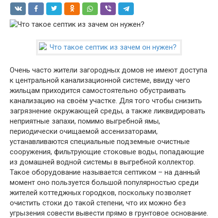
Очень часто жители загородных домов не имеют доступа
к центральной канализационной системе, ввиду чего
жильцам приходится самостоятельно обустраивать
канализацию на своём участке. Для того чтобы снизить
загрязнение окружающей среды, а также ликвидировать
неприятные запахи, помимо выгребной ямы,
периодически очищаемой ассенизаторами,
устанавливаются специальные подземные очистные
сооружения, фильтрующие стоковые воды, попадающие
из домашней водной системы в выгребной коллектор.
Такое оборудование называется септиком – на данный
момент оно пользуется большой популярностью среди
жителей коттеджных городков, поскольку позволяет
очистить стоки до такой степени, что их можно без
угрызения совести вывести прямо в грунтовое основание.