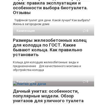
дома: правила эксплуатации и
особенности выбора биотуалета.
Отзывы
Торфяной туалет для дачи. Какой лучше? Как выбрать?
Жизнь в загородном доме
Канализация
0
Размеры железобетонных колец
для колодца по ГОСТ. Какие
бывают кольца. Как правильно
установить
Кольца для колодцев железобетонные: виды и
предназначение Для качественного монтажа и
обустройства колодца
Канализация
0
Дачный унитаз: особенности,
популярные модели. Обзор
унитазов для уличного туалета