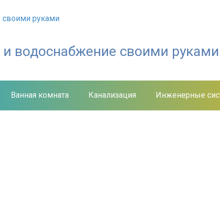
е и водоснабжение своими руками
Ванная комната
Канализация
Инженерные си