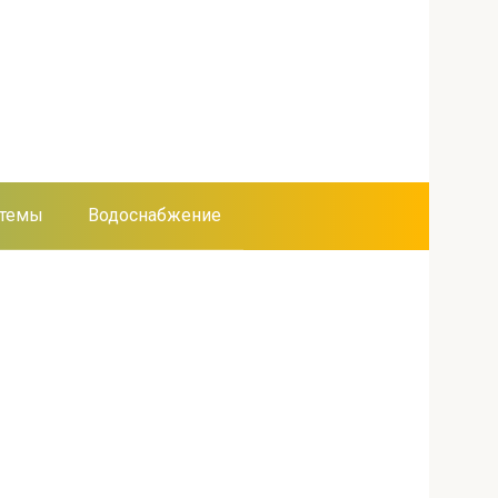
стемы
Водоснабжение