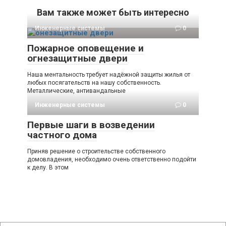
Вам также может быть интересно
Инженерные системы
0
Пожарное оповещение и
огнезащитные двери
Наша ментальность требует надёжной защиты жилья от
любых посягательств на нашу собственность.
Металлические, антивандальные
Инженерные системы
0
Первые шаги в возведении
частного дома
Приняв решение о строительстве собственного
домовладения, необходимо очень ответственно подойти
к делу. В этом