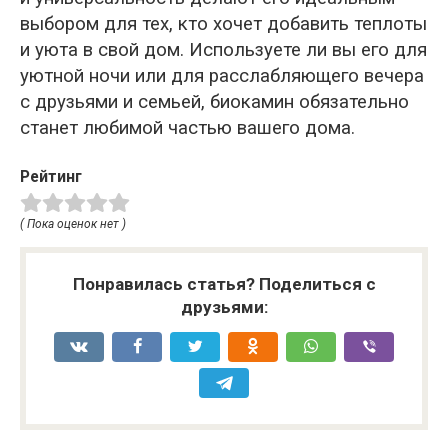
выбором для тех, кто хочет добавить теплоты
и уюта в свой дом. Используете ли вы его для
уютной ночи или для расслабляющего вечера
с друзьями и семьей, биокамин обязательно
станет любимой частью вашего дома.
Рейтинг
( Пока оценок нет )
Понравилась статья? Поделиться с
друзьями: