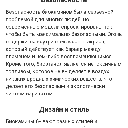
Безопасность
Безопасность биокаминов была серьезной
проблемой для многих людей, но
современные модели спроектированы так,
чтобы быть максимально безопасными. Огонь
содержится внутри стеклянного экрана,
который действует как барьер между
пламенем и чем-либо воспламеняющимся.
Кроме того, биоэтанол является нетоксичным
топливом, которое не выделяет в воздух
никаких вредных химических веществ, что
делает его безопасным и экологически
чистым вариантом.
Дизайн и стиль
Биокамины бывают разных стилей и