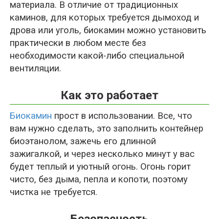
материала. В отличие от традиционных
каминов, для которых требуется дымоход и
дрова или уголь, биокамин можно установить
практически в любом месте без
необходимости какой-либо специальной
вентиляции.
Как это работает
Биокамин
прост в использовании. Все, что
вам нужно сделать, это заполнить контейнер
биоэтанолом, зажечь его длинной
зажигалкой, и через несколько минут у вас
будет теплый и уютный огонь. Огонь горит
чисто, без дыма, пепла и копоти, поэтому
чистка не требуется.