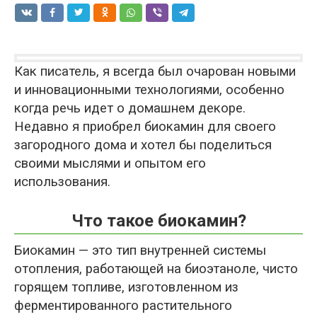
Как писатель, я всегда был очарован новыми
и инновационными технологиями, особенно
когда речь идет о домашнем декоре.
Недавно я приобрел биокамин для своего
загородного дома и хотел бы поделиться
своими мыслями и опытом его
использования.
Что такое биокамин?
Биокамин — это тип внутренней системы
отопления, работающей на биоэтаноле, чисто
горящем топливе, изготовленном из
ферментированного растительного