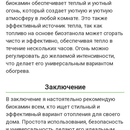
биокамин обеспечивает теплый и уютный
огонь, который создает уютную и уютную
атмосферу в любой комнате. Это также
эффективный источник тепла, так как
топливо на основе биоэтанола может сгорать
чисто и эффективно, обеспечивая тепло в
течение нескольких часов. Огонь можно
регулировать до желаемой интенсивности,
что делает его универсальным вариантом
обогрева.
Заключение
В заключение я настоятельно рекомендую
биокамин всем, кто ищет стильный и
эффективный вариант отопления для своего
дома. Простота использования, безопасность
и универсальность делают его идеальным