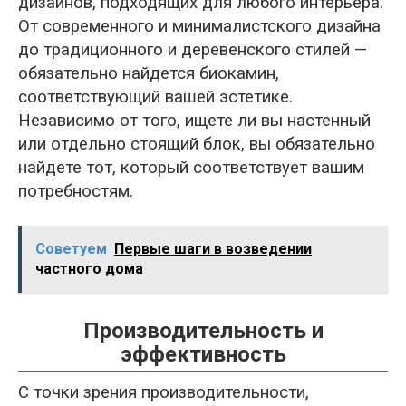
дизайнов, подходящих для любого интерьера.
От современного и минималистского дизайна
до традиционного и деревенского стилей —
обязательно найдется биокамин,
соответствующий вашей эстетике.
Независимо от того, ищете ли вы настенный
или отдельно стоящий блок, вы обязательно
найдете тот, который соответствует вашим
потребностям.
Советуем
Первые шаги в возведении
частного дома
Производительность и
эффективность
С точки зрения производительности,